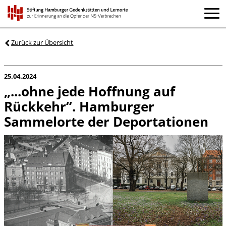
Zurück zur Übersicht
25.04.2024
„...ohne jede Hoffnung auf
Rückkehr“. Hamburger
Sammelorte der Deportationen