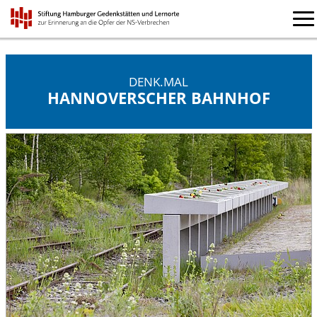
DENK.MAL
HANNOVERSCHER BAHNHOF